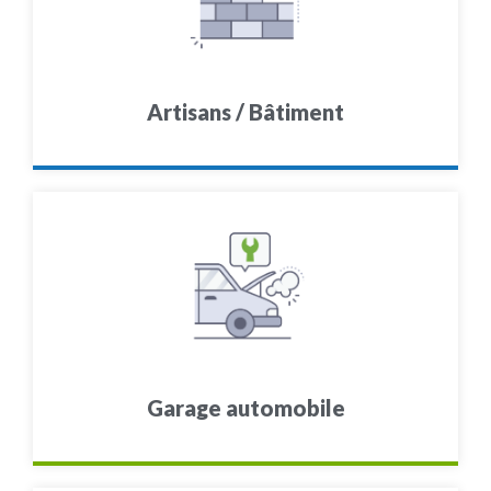
Artisans / Bâtiment
Garage automobile