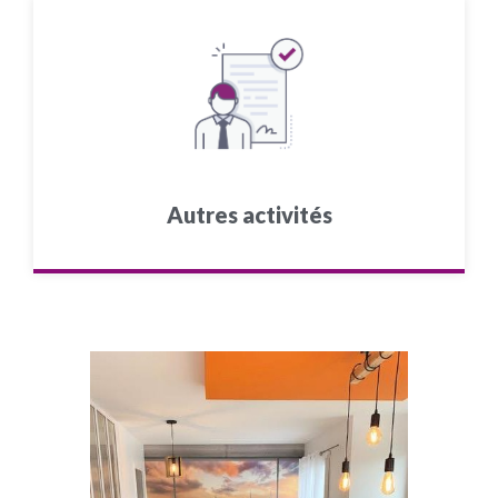
Autres activités