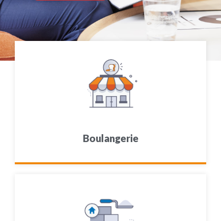
Boulangerie