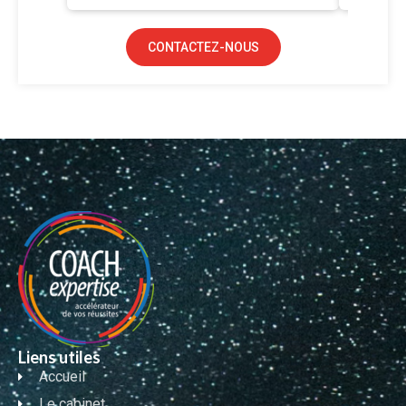
CONTACTEZ-NOUS
Liens utiles
Accueil
Le cabinet