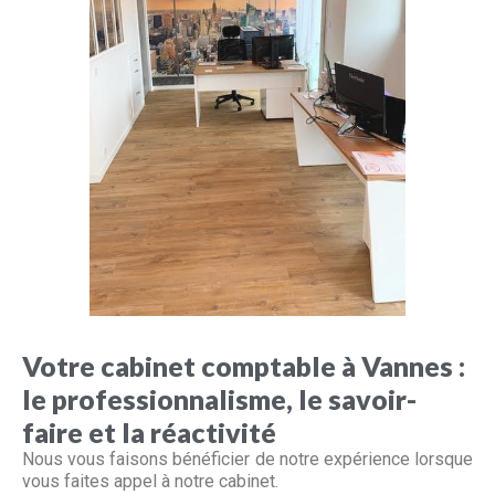
Votre cabinet comptable à Vannes :
le professionnalisme, le savoir-
faire et la réactivité
Nous vous faisons bénéficier de notre expérience lorsque
vous faites appel à notre cabinet.