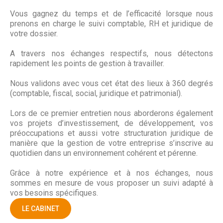
Vous gagnez du temps et de l’efficacité lorsque nous
prenons en charge le suivi comptable, RH et juridique de
votre dossier.
A travers nos échanges respectifs, nous détectons
rapidement les points de gestion à travailler.
Nous validons avec vous cet état des lieux à 360 degrés
(comptable, fiscal, social, juridique et patrimonial).
Lors de ce premier entretien nous aborderons également
vos projets d’investissement, de développement, vos
préoccupations et aussi votre structuration juridique de
manière que la gestion de votre entreprise s’inscrive au
quotidien dans un environnement cohérent et pérenne.
Grâce à notre expérience et à nos échanges, nous
sommes en mesure de vous proposer un suivi adapté à
vos besoins spécifiques.
LE CABINET