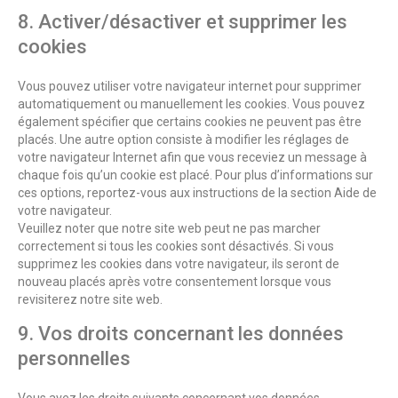
8. Activer/désactiver et supprimer les
cookies
Vous pouvez utiliser votre navigateur internet pour supprimer
automatiquement ou manuellement les cookies. Vous pouvez
également spécifier que certains cookies ne peuvent pas être
placés. Une autre option consiste à modifier les réglages de
votre navigateur Internet afin que vous receviez un message à
chaque fois qu’un cookie est placé. Pour plus d’informations sur
ces options, reportez-vous aux instructions de la section Aide de
votre navigateur.
Veuillez noter que notre site web peut ne pas marcher
correctement si tous les cookies sont désactivés. Si vous
supprimez les cookies dans votre navigateur, ils seront de
nouveau placés après votre consentement lorsque vous
revisiterez notre site web.
9. Vos droits concernant les données
personnelles