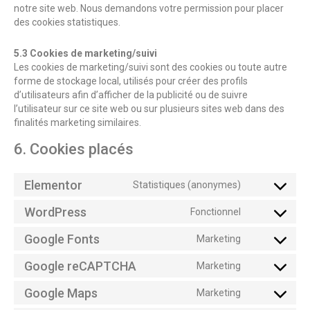
notre site web. Nous demandons votre permission pour placer
des cookies statistiques.
5.3 Cookies de marketing/suivi
Les cookies de marketing/suivi sont des cookies ou toute autre
forme de stockage local, utilisés pour créer des profils
d’utilisateurs afin d’afficher de la publicité ou de suivre
l’utilisateur sur ce site web ou sur plusieurs sites web dans des
finalités marketing similaires.
6. Cookies placés
Elementor
Statistiques (anonymes)
WordPress
Fonctionnel
Google Fonts
Marketing
Google reCAPTCHA
Marketing
Google Maps
Marketing