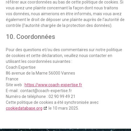
référer aux coordonnées au bas de cette politique de cookies. Si
vous avez une plainte concernant la façon dont nous traitons
vos données, nous aimerions en être informés, mais vous avez
également le droit de déposer une plainte auprès de l’autorité de
contrôle (l’autorité chargée de la protection des données).
10. Coordonnées
Pour des questions et/ou des commentaires sur notre politique
de cookies et cette déclaration, veuillez nous contacter en
utilisant les coordonnées suivantes :
Coach Expertise
86 avenue de la Marne 56000 Vannes
France
Site web :
https://www.coach-expertise.fr
E-mail :
contact@coach-expertise.fr
Numéro de téléphone : 02 90 99 49 21
Cette politique de cookies a été synchronisée avec
cookiedatabase.org
le 10 mars 2025.