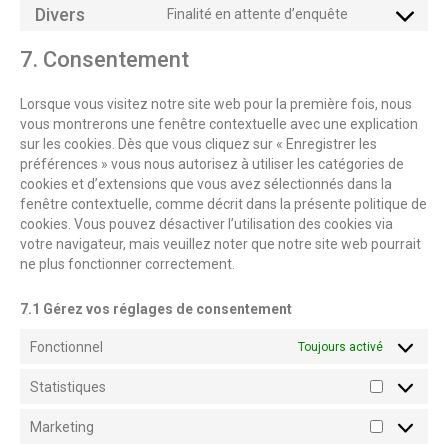
Divers
Finalité en attente d’enquête
7. Consentement
Lorsque vous visitez notre site web pour la première fois, nous
vous montrerons une fenêtre contextuelle avec une explication
sur les cookies. Dès que vous cliquez sur « Enregistrer les
préférences » vous nous autorisez à utiliser les catégories de
cookies et d’extensions que vous avez sélectionnés dans la
fenêtre contextuelle, comme décrit dans la présente politique de
cookies. Vous pouvez désactiver l’utilisation des cookies via
votre navigateur, mais veuillez noter que notre site web pourrait
ne plus fonctionner correctement.
7.1 Gérez vos réglages de consentement
Fonctionnel
Toujours activé
Statistiques
Marketing