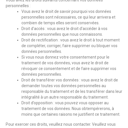
Vous avez les droits suivants concernant vos données
personnelles :
Vous avez le droit de savoir pourquoi vos données
personnelles sont nécessaires, ce qui leur arrivera et
combien de temps elles seront conservées.
Droit d’accès : vous avez le droit d’accéder à vos
données personnelles que nous connaissons.
Droit de rectification : vous avez le droit à tout moment
de compléter, corriger, faire supprimer ou bloquer vos
données personnelles.
Si vous nous donnez votre consentement pour le
traitement de vos données, vous avez le droit de
révoquer ce consentement et de faire supprimer vos
données personnelles.
Droit de transférer vos données : vous avez le droit de
demander toutes vos données personnelles au
responsable du traitement et de les transférer dans leur
intégralité à un autre responsable du traitement.
Droit d’opposition : vous pouvez vous opposer au
traitement de vos données. Nous obtempérerons, à
moins que certaines raisons ne justifient ce traitement.
Pour exercer ces droits, veuillez nous contacter. Veuillez vous