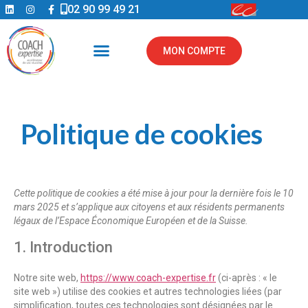
02 90 99 49 21
MON COMPTE
Politique de cookies
Cette politique de cookies a été mise à jour pour la dernière fois le 10
mars 2025 et s’applique aux citoyens et aux résidents permanents
légaux de l’Espace Économique Européen et de la Suisse.
1. Introduction
Notre site web,
https://www.coach-expertise.fr
(ci-après : « le
site web ») utilise des cookies et autres technologies liées (par
simplification, toutes ces technologies sont désignées par le