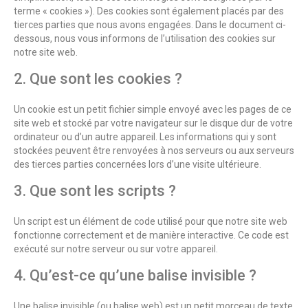
terme « cookies »). Des cookies sont également placés par des
tierces parties que nous avons engagées. Dans le document ci-
dessous, nous vous informons de l’utilisation des cookies sur
notre site web.
2. Que sont les cookies ?
Un cookie est un petit fichier simple envoyé avec les pages de ce
site web et stocké par votre navigateur sur le disque dur de votre
ordinateur ou d’un autre appareil. Les informations qui y sont
stockées peuvent être renvoyées à nos serveurs ou aux serveurs
des tierces parties concernées lors d’une visite ultérieure.
3. Que sont les scripts ?
Un script est un élément de code utilisé pour que notre site web
fonctionne correctement et de manière interactive. Ce code est
exécuté sur notre serveur ou sur votre appareil.
4. Qu’est-ce qu’une balise invisible ?
Une balise invisible (ou balise web) est un petit morceau de texte