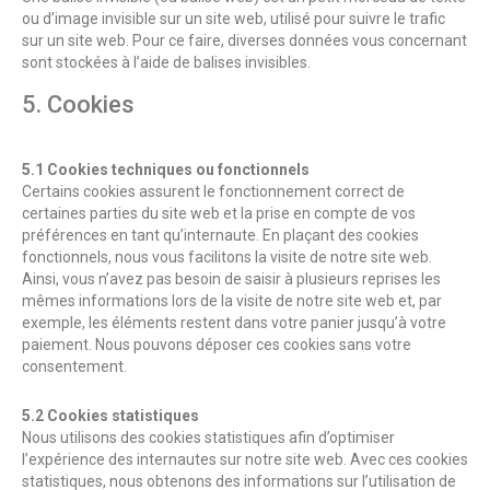
ou d’image invisible sur un site web, utilisé pour suivre le trafic
sur un site web. Pour ce faire, diverses données vous concernant
sont stockées à l’aide de balises invisibles.
5. Cookies
5.1 Cookies techniques ou fonctionnels
Certains cookies assurent le fonctionnement correct de
certaines parties du site web et la prise en compte de vos
préférences en tant qu’internaute. En plaçant des cookies
fonctionnels, nous vous facilitons la visite de notre site web.
Ainsi, vous n’avez pas besoin de saisir à plusieurs reprises les
mêmes informations lors de la visite de notre site web et, par
exemple, les éléments restent dans votre panier jusqu’à votre
paiement. Nous pouvons déposer ces cookies sans votre
consentement.
5.2 Cookies statistiques
Nous utilisons des cookies statistiques afin d’optimiser
l’expérience des internautes sur notre site web. Avec ces cookies
statistiques, nous obtenons des informations sur l’utilisation de