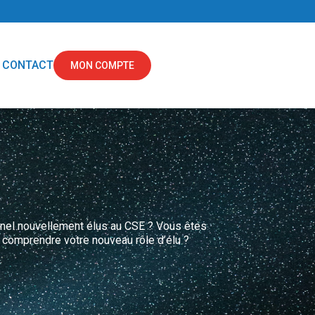
CONTACT
MON COMPTE
nnel nouvellement élus au CSE ? Vous êtes
 comprendre votre nouveau rôle d’élu ?