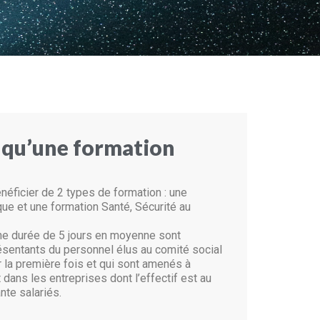
 qu’une formation
néficier de 2 types de formation : une
ue et une formation Santé, Sécurité au
ne durée de 5 jours en moyenne sont
ésentants du personnel élus au comité social
 la première fois et qui sont amenés à
 dans les entreprises dont l’effectif est au
nte salariés.