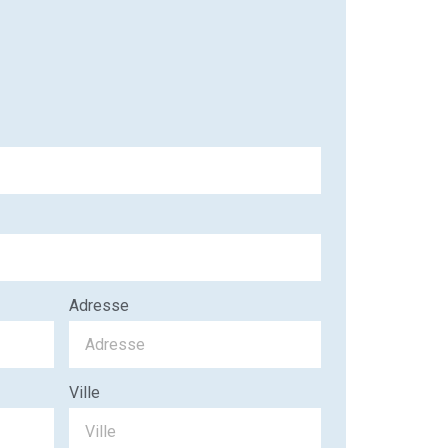
Adresse
Ville