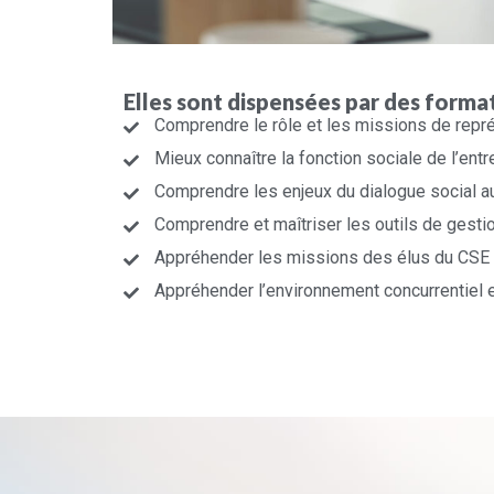
Elles sont dispensées par des forma
Comprendre le rôle et les missions de repr
Mieux connaître la fonction sociale de l’entr
Comprendre les enjeux du dialogue social au
Comprendre et maîtriser les outils de gesti
Appréhender les missions des élus du CSE e
Appréhender l’environnement concurrentiel 