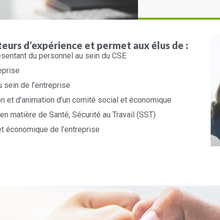
teurs d’expérience et permet aux élus de :
ésentant du personnel au sein du CSE
eprise
 sein de l’entreprise
on et d’animation d’un comité social et économique
n matière de Santé, Sécurité au Travail (SST)
et économique de l’entreprise