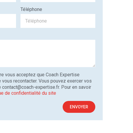
Téléphone
ire vous acceptez que Coach Expertise
e vous recontacter. Vous pouvez exercer vos
se contact@coach-expertise.fr. Pour en savoir
ue de confidentialité du site
ENVOYER