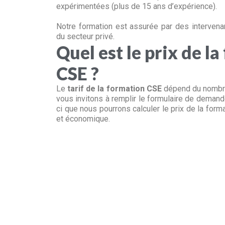
expérimentées (plus de 15 ans d’expérience).
Notre formation est assurée par des intervena
du secteur privé.
Quel est le prix de l
CSE ?
Le
tarif de la formation CSE
dépend du nombre
vous invitons à remplir le formulaire de demande
ci que nous pourrons calculer le prix de la form
et économique.