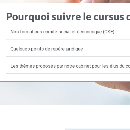
Pourquoi suivre le cursus 
Nos formations comité social et économique (CSE)
Quelques points de repère juridique
Les thèmes proposés par notre cabinet pour les élus du c