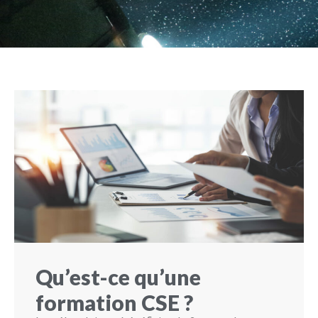
Qu’est-ce qu’une
formation CSE ?