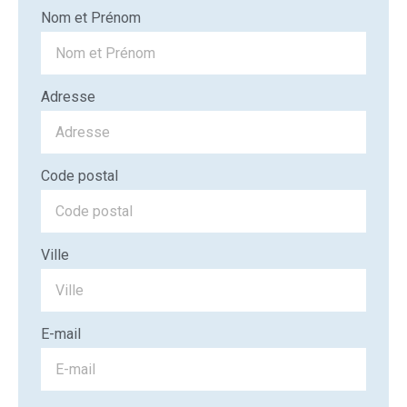
Nom et Prénom
Adresse
Code postal
Ville
E-mail