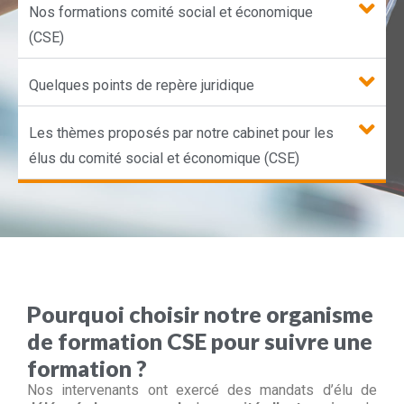
Nos formations comité social et économique
(CSE)
Quelques points de repère juridique
Les thèmes proposés par notre cabinet pour les
élus du comité social et économique (CSE)
Pourquoi choisir notre organisme
de formation CSE pour suivre une
formation ?
Nos intervenants ont exercé des mandats d’élu de