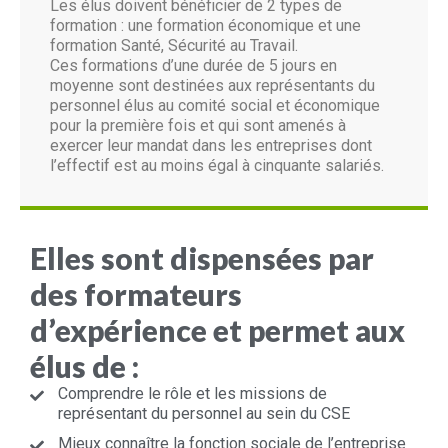
Les élus doivent bénéficier de 2 types de
formation : une formation économique et une
formation Santé, Sécurité au Travail.
Ces formations d’une durée de 5 jours en
moyenne sont destinées aux représentants du
personnel élus au comité social et économique
pour la première fois et qui sont amenés à
exercer leur mandat dans les entreprises dont
l’effectif est au moins égal à cinquante salariés.
Elles sont dispensées par
des formateurs
d’expérience et permet aux
élus de :
Comprendre le rôle et les missions de
représentant du personnel au sein du CSE
Mieux connaître la fonction sociale de l’entreprise