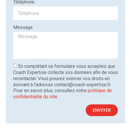
Téléphone
Message
En complétant ce formulaire vous acceptez que
Coach Expertise collecte vos données afin de vous
recontacter. Vous pouvez exercer vos droits en
écrivant à l'adresse contact@coach-expertise.fr.
Pour en savoir plus, consultez notre
politique de
confidentialité du site
ENVOYER