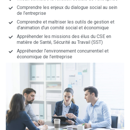
Comprendre les enjeux du dialogue social au sein
de l’entreprise
Comprendre et maîtriser les outils de gestion et
d’animation d’un comité social et économique
Appréhender les missions des élus du CSE en
matière de Santé, Sécurité au Travail (SST)
Appréhender l’environnement concurrentiel et
économique de l’entreprise