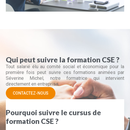
Qui peut suivre la formation CSE ?
Tout salarié élu au comité social et économique pour la
première fois peut suivre ces formations animées par
Séverine Michel, notre formatrice qui intervient
directement en entreprise.
CONTACTEZ-NOUS
Pourquoi suivre le cursus de
formation CSE ?