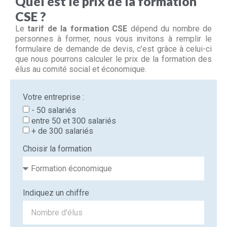
Quel est le prix de la formation
CSE ?
Le
tarif de la formation CSE
dépend du nombre de
personnes à former, nous vous invitons à remplir le
formulaire de demande de devis, c’est grâce à celui-ci
que nous pourrons calculer le prix de la formation des
élus au comité social et économique.
Votre entreprise :
- 50 salariés
entre 50 et 300 salariés
+ de 300 salariés
Choisir la formation
Indiquez un chiffre