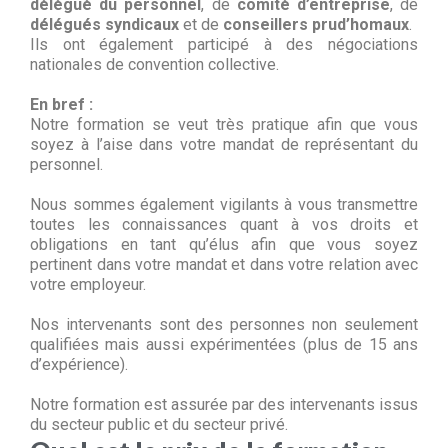
délégué du personnel
, de
comité d’entreprise
, de
délégués syndicaux
et de
conseillers prud’homaux
.
Ils ont également participé à des négociations
nationales de convention collective.
En bref :
Notre formation se veut très pratique afin que vous
soyez à l’aise dans votre mandat de représentant du
personnel.
Nous sommes également vigilants à vous transmettre
toutes les connaissances quant à vos droits et
obligations en tant qu’élus afin que vous soyez
pertinent dans votre mandat et dans votre relation avec
votre employeur.
Nos intervenants sont des personnes non seulement
qualifiées mais aussi expérimentées (plus de 15 ans
d’expérience).
Notre formation est assurée par des intervenants issus
du secteur public et du secteur privé.