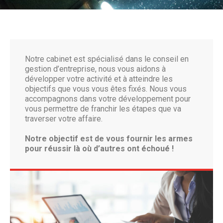
Notre cabinet est spécialisé dans le conseil en
gestion d’entreprise, nous vous aidons à
développer votre activité et à atteindre les
objectifs que vous vous êtes fixés. Nous vous
accompagnons dans votre développement pour
vous permettre de franchir les étapes que va
traverser votre affaire.
Notre objectif est de vous fournir les armes
pour réussir là où d’autres ont échoué !