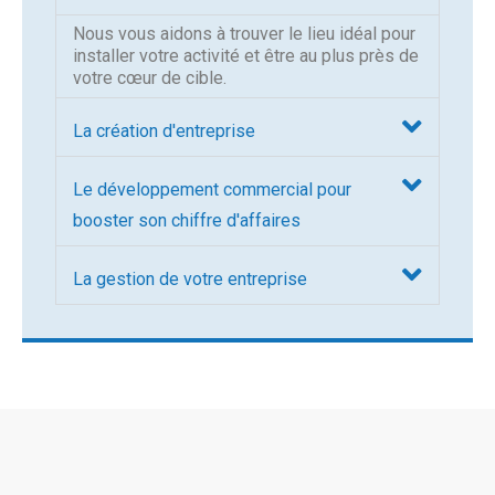
Nous vous aidons à trouver le lieu idéal pour
installer votre activité et être au plus près de
votre cœur de cible.
La création d'entreprise
Le développement commercial pour
booster son chiffre d'affaires
La gestion de votre entreprise