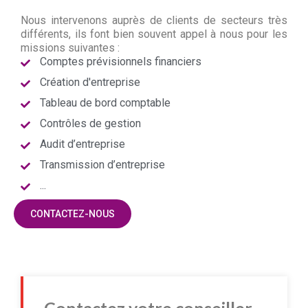
Nous intervenons auprès de clients de secteurs très
différents, ils font bien souvent appel à nous pour les
missions suivantes :
Comptes prévisionnels financiers
Création d'entreprise
Tableau de bord comptable
Contrôles de gestion
Audit d’entreprise
Transmission d’entreprise
...
CONTACTEZ-NOUS
Contactez votre conseiller