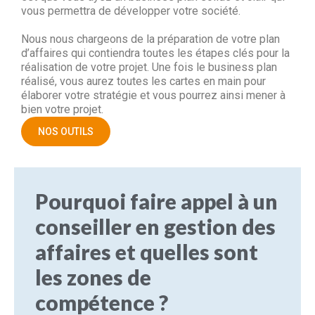
vous permettra de développer votre société.
Nous nous chargeons de la préparation de votre plan
d’affaires qui contiendra toutes les étapes clés pour la
réalisation de votre projet. Une fois le business plan
réalisé, vous aurez toutes les cartes en main pour
élaborer votre stratégie et vous pourrez ainsi mener à
bien votre projet.
NOS OUTILS
Pourquoi faire appel à un
conseiller en gestion des
affaires et quelles sont
les zones de
compétence ?