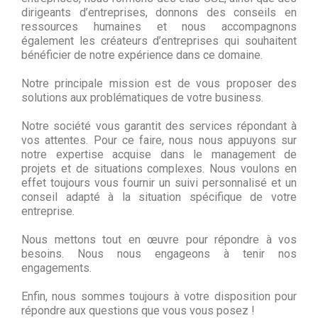
dirigeants d’entreprises, donnons des conseils en
ressources humaines et nous accompagnons
également les créateurs d’entreprises qui souhaitent
bénéficier de notre expérience dans ce domaine.
Notre principale mission est de vous proposer des
solutions aux problématiques de votre business.
Notre société vous garantit des services répondant à
vos attentes. Pour ce faire, nous nous appuyons sur
notre expertise acquise dans le management de
projets et de situations complexes. Nous voulons en
effet toujours vous fournir un suivi personnalisé et un
conseil adapté à la situation spécifique de votre
entreprise.
Nous mettons tout en œuvre pour répondre à vos
besoins. Nous nous engageons à tenir nos
engagements.
Enfin, nous sommes toujours à votre disposition pour
répondre aux questions que vous vous posez !