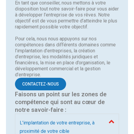
En tant que conseiller, nous mettons à votre
disposition tout notre savoir-faire pour vous aider
à développer l’entreprise de vos rêves. Notre
objectif est de vous permettre d’atteindre le plus
rapidement possible votre objectif.
Pour cela, nous nous appuyons sur nos
compétences dans différents domaines comme
l’implantation d’entreprises, la création
d’entreprise, les modalités juridiques et
financières, la mise en place d’organisation, le
développement commercial et la gestion
d’entreprise.
CONTACTEZ-NOUS
Faisons un point sur les zones de
compétence qui sont au cœur de
notre savoir-faire :
L'implantation de votre entreprise, à
proximité de votre cible