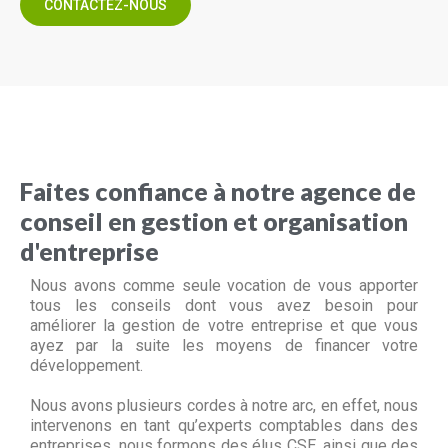
CONTACTEZ-NOUS
Faites confiance à notre agence de
conseil en gestion et organisation
d'entreprise
Nous avons comme seule vocation de vous apporter
tous les conseils dont vous avez besoin pour
améliorer la gestion de votre entreprise et que vous
ayez par la suite les moyens de financer votre
développement.
Nous avons plusieurs cordes à notre arc, en effet, nous
intervenons en tant qu’experts comptables dans des
entreprises, nous formons des élus CSE, ainsi que des