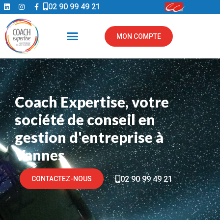
02 90 99 49 21
MON COMPTE
Coach Expertise, votre
société de conseil en
gestion d'entreprise à
Vannes
02 90 99 49 21
CONTACTEZ-NOUS