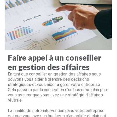
Faire appel à un conseiller
en gestion des affaires
En tant que conseiller en gestion des affaires nous
pouvons vous aider à prendre des décisions
stratégiques et vous aider à gérer votre entreprise.
Cela passera par la conception d’un business plan pour
vous assurer que vous avez une stratégie d’affaires
réussie.
La finalité de notre intervention dans votre entreprise
est que vous ayez un business plan solide et clair qui