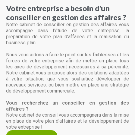
Votre entreprise a besoin d'un
conseiller en gestion des affaires ?
Notre cabinet de conseiller en gestion des affaires vous
accompagne dans l’étude de votre entreprise, la
préparation de votre plan d’affaires et la réalisation du
business plan.
Nous vous aidons à faire le point sur les faiblesses et les
forces de votre entreprise afin de mettre en place tous
les axes de développement nécessaires à sa pérennité.
Notre cabinet vous propose alors des solutions adaptées
à votre situation, que vous souhaitiez développer de
nouveaux services, ou bien mettre en place une stratégie
de développement commerciale.
Vous recherchez un conseiller en gestion des
affaires ?
Notre cabinet de conseil vous accompagnera dans la mise
en place de votre plan d’affaires et le développement de
votre entreprise !