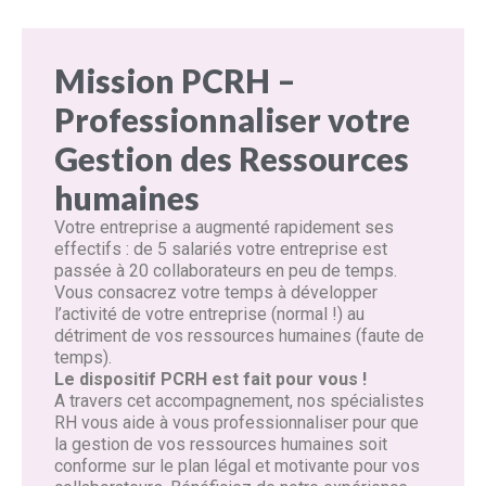
Mission PCRH –
Professionnaliser votre
Gestion des Ressources
humaines
Votre entreprise a augmenté rapidement ses
effectifs : de 5 salariés votre entreprise est
passée à 20 collaborateurs en peu de temps.
Vous consacrez votre temps à développer
l’activité de votre entreprise (normal !) au
détriment de vos ressources humaines (faute de
temps).
Le dispositif PCRH est fait pour vous !
A travers cet accompagnement, nos spécialistes
RH vous aide à vous professionnaliser pour que
la gestion de vos ressources humaines soit
conforme sur le plan légal et motivante pour vos