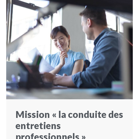
Mission « la conduite des
entretiens
professionnels »