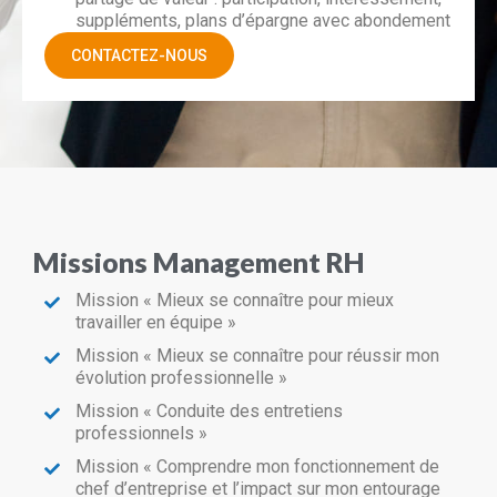
suppléments, plans d’épargne avec abondement
CONTACTEZ-NOUS
Missions Management RH
Mission « Mieux se connaître pour mieux
travailler en équipe »
Mission « Mieux se connaître pour réussir mon
évolution professionnelle »
Mission « Conduite des entretiens
professionnels »
Mission « Comprendre mon fonctionnement de
chef d’entreprise et l’impact sur mon entourage