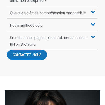
dans mon entreprise ?
Quelques clés de compréhension managériale
Notre méthodologie
Se faire accompagner par un cabinet de conseil
RH en Bretagne
CONTACTEZ-NOUS