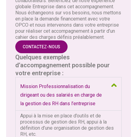
collaborateurs. Bénéficiez de notre expérience
globale Entreprise dans cet accompagnement.
Nous échangeons sur vos besoins, nous mettons
en place la demande financement avec votre
OPCO et nous intervenons dans votre entreprise
pour réaliser cet accompagnement à partir d’un
cahier des charges définis préalablement.
CONTACTEZ-NOUS
Quelques exemples
d’accompagnement possible pour
votre entreprise :
Mission Professionnalisation du
dirigeant ou des salariés en charge de
la gestion des RH dans l’entreprise
Appui à la mise en place d’outils et de
processus de gestion des RH, appui à la
définition d’une organisation de gestion des
RH, etc.