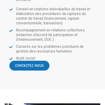
Conseil en relations individuelles du travail et
élaboration des procédures de ruptures du
contrat de travail (licenciement, rupture
conventionnelle, transaction)
Accompagnement en relations collectives
(rédaction d'accord de participation et
d'intéressement, DUE..)
Conseils sur les problèmes ponctuels de
gestion des ressources humaines
Audit social
CONTACTEZ-NOUS