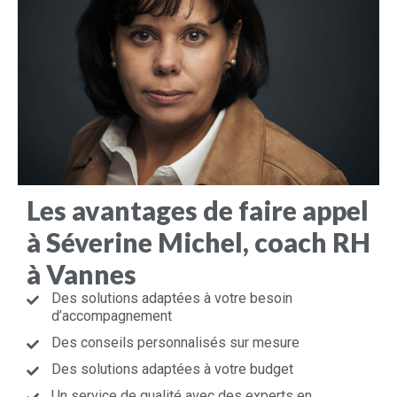
Les avantages de faire appel
à Séverine Michel, coach RH
à Vannes
Des solutions adaptées à votre besoin
d’accompagnement
Des conseils personnalisés sur mesure
Des solutions adaptées à votre budget
Un service de qualité avec des experts en