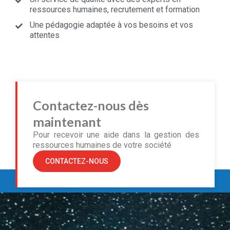
ressources humaines, recrutement et formation
Une pédagogie adaptée à vos besoins et vos
attentes
Contactez-nous dès
maintenant
Pour recevoir une aide dans la gestion des
ressources humaines de votre société
CONTACTEZ-NOUS