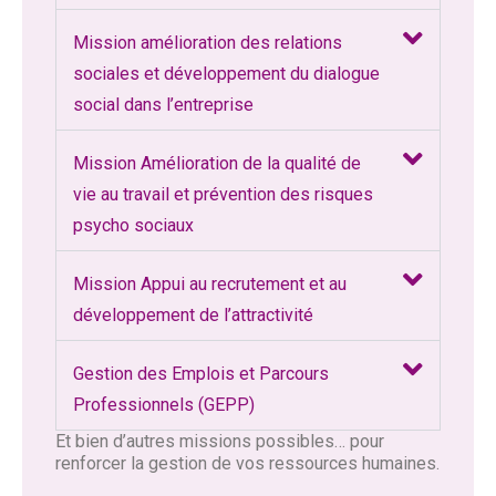
Mission amélioration des relations
sociales et développement du dialogue
social dans l’entreprise
Mission Amélioration de la qualité de
vie au travail et prévention des risques
psycho sociaux
Mission Appui au recrutement et au
développement de l’attractivité
Gestion des Emplois et Parcours
Professionnels (GEPP)
Et bien d’autres missions possibles… pour
renforcer la gestion de vos ressources humaines.