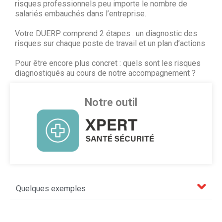
risques professionnels peu importe le nombre de
salariés embauchés dans l’entreprise.
Votre DUERP comprend 2 étapes : un diagnostic des
risques sur chaque poste de travail et un plan d’actions
Pour être encore plus concret : quels sont les risques
diagnostiqués au cours de notre accompagnement ?
Notre outil
Quelques exemples