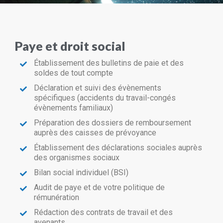
Paye et droit social
Établissement des bulletins de paie et des
soldes de tout compte
Déclaration et suivi des évènements
spécifiques (accidents du travail-congés
évènements familiaux)
Préparation des dossiers de remboursement
auprès des caisses de prévoyance
Établissement des déclarations sociales auprès
des organismes sociaux
Bilan social individuel (BSI)
Audit de paye et de votre politique de
rémunération
Rédaction des contrats de travail et des
avenants