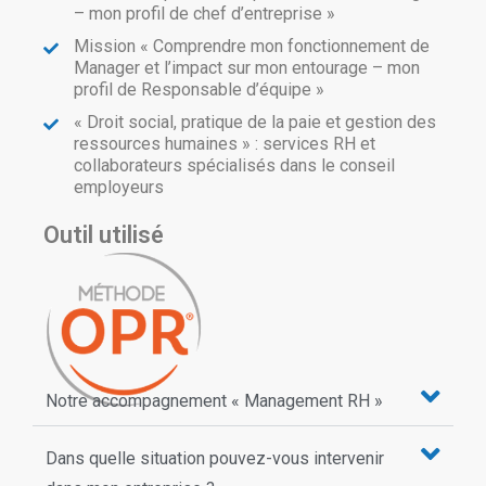
– mon profil de chef d’entreprise »
Mission « Comprendre mon fonctionnement de
Manager et l’impact sur mon entourage – mon
profil de Responsable d’équipe »
« Droit social, pratique de la paie et gestion des
ressources humaines » : services RH et
collaborateurs spécialisés dans le conseil
employeurs
Outil utilisé
Notre accompagnement « Management RH »
Dans quelle situation pouvez-vous intervenir