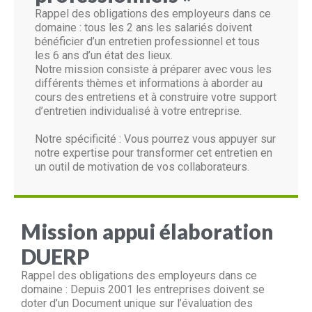
Rappel des obligations des employeurs dans ce
domaine : tous les 2 ans les salariés doivent
bénéficier d’un entretien professionnel et tous
les 6 ans d’un état des lieux.
Notre mission consiste à préparer avec vous les
différents thèmes et informations à aborder au
cours des entretiens et à construire votre support
d’entretien individualisé à votre entreprise.
Notre spécificité : Vous pourrez vous appuyer sur
notre expertise pour transformer cet entretien en
un outil de motivation de vos collaborateurs.
Mission appui élaboration
DUERP
Rappel des obligations des employeurs dans ce
domaine : Depuis 2001 les entreprises doivent se
doter d’un Document unique sur l’évaluation des