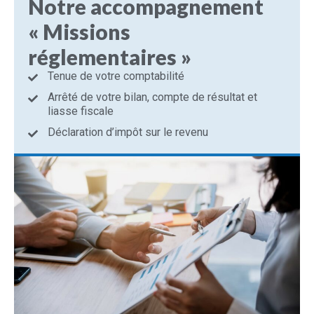
Notre accompagnement
« Missions
réglementaires »
Tenue de votre comptabilité
Arrêté de votre bilan, compte de résultat et
liasse fiscale
Déclaration d’impôt sur le revenu