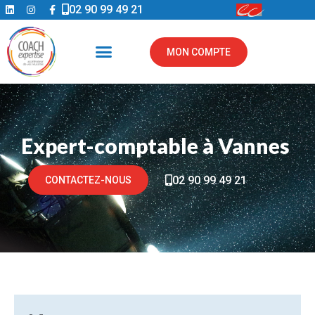
02 90 99 49 21
MON COMPTE
Expert-comptable à Vannes
02 90 99 49 21
CONTACTEZ-NOUS