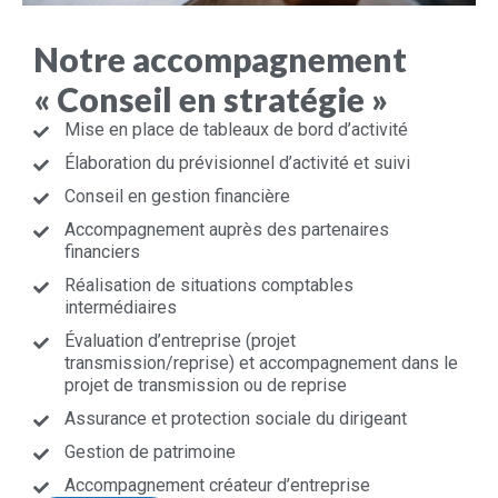
Notre accompagnement
« Conseil en stratégie »
Mise en place de tableaux de bord d’activité
Élaboration du prévisionnel d’activité et suivi
Conseil en gestion financière
Accompagnement auprès des partenaires
financiers
Réalisation de situations comptables
intermédiaires
Évaluation d’entreprise (projet
transmission/reprise) et accompagnement dans le
projet de transmission ou de reprise
Assurance et protection sociale du dirigeant
Gestion de patrimoine
Accompagnement créateur d’entreprise