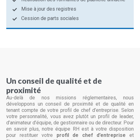
Mise à jour des registres
Cession de parts sociales
Un conseil de qualité et de
proximité
Au-delà de nos missions réglementaires, nous
développons un conseil de proximité et de qualité en
tenant compte de votre profil de chef d’entreprise. Selon
votre personnalité, vous avez plutôt un profil de leader,
d’animateur d’équipe, de gestionnaire ou de directeur. Pour
en savoir plus, notre équipe RH est à votre disposition
pour restituer votre
profil de chef d’entreprise
et