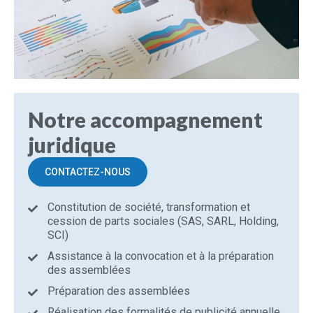
Notre accompagnement
juridique
CONTACTEZ-NOUS
Constitution de société, transformation et
cession de parts sociales (SAS, SARL, Holding,
SCI)
Assistance à la convocation et à la préparation
des assemblées
Préparation des assemblées
Réalisation des formalités de publicité annuelle