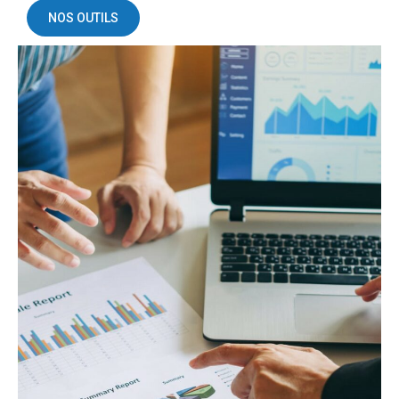
NOS OUTILS