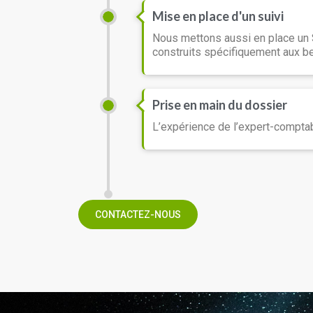
Mise en place d'un suivi
Nous mettons aussi en place un Su
construits spécifiquement aux be
Prise en main du dossier
L’expérience de l’expert-comptab
CONTACTEZ-NOUS