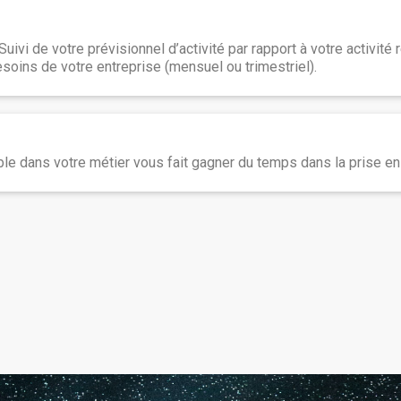
ivi de votre prévisionnel d’activité par rapport à votre activité 
soins de votre entreprise (mensuel ou trimestriel).
le dans votre métier vous fait gagner du temps dans la prise en