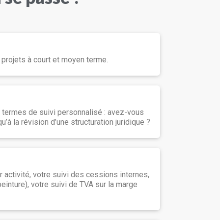
 projets à court et moyen terme.
n termes de suivi personnalisé : avez-vous
à la révision d’une structuration juridique ?
 activité, votre suivi des cessions internes,
peinture), votre suivi de TVA sur la marge