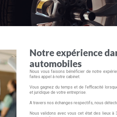
Notre expérience dan
automobiles
Nous vous faisons bénéficier de notre expéri
faites appel à notre cabinet.
Vous gagnez du temps et de l’efficacité lorsq
et juridique de votre entreprise.
A travers nos échanges respectifs, nous détecto
Nous validons avec vous cet état des lieux à 36