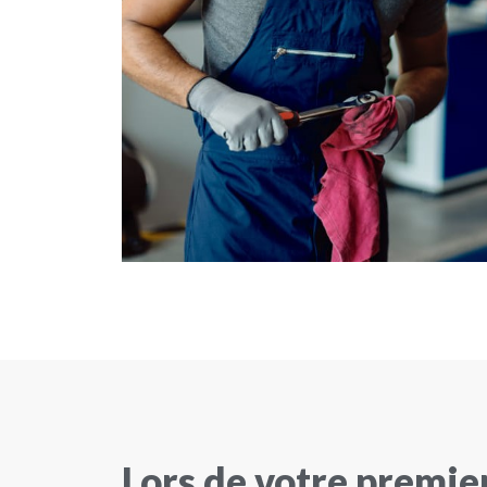
Lors de votre premie