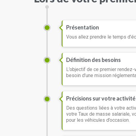
Présentation
Vous allez prendre le temps d’éc
Définition des besoins
L’objectif de ce premier rendez-
besoin d’une mission réglementair
Précisions sur votre activité
Des questions liées à votre activ
votre Taux de masse salariale, vo
pour les véhicules d’occasion.